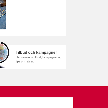
Tilbud och kampagner
Her samler vi tilbud, kampagner og
tips om rejser.