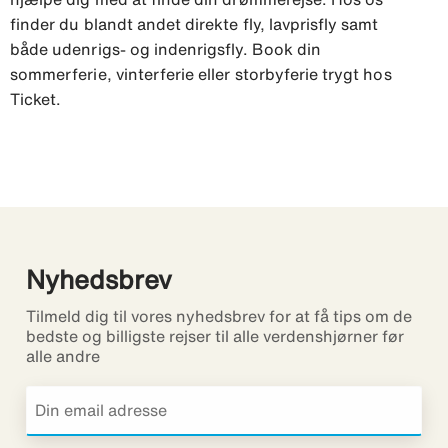
finder du blandt andet direkte fly, lavprisfly samt
både udenrigs- og indenrigsfly. Book din
sommerferie, vinterferie eller storbyferie trygt hos
Ticket.
Nyhedsbrev
Tilmeld dig til vores nyhedsbrev for at få tips om de
bedste og billigste rejser til alle verdenshjørner før
alle andre