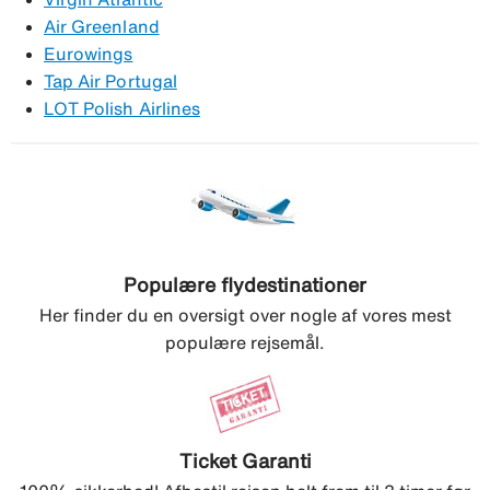
Air Greenland
Eurowings
Tap Air Portugal
LOT Polish Airlines
Populære flydestinationer
Her finder du en oversigt over nogle af vores mest
populære rejsemål.
Ticket Garanti