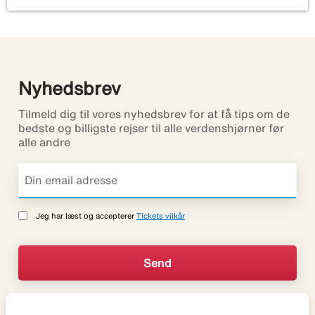
Nyhedsbrev
Tilmeld dig til vores nyhedsbrev for at få tips om de
bedste og billigste rejser til alle verdenshjørner før
alle andre
Jeg har læst og accepterer
Tickets vilkår