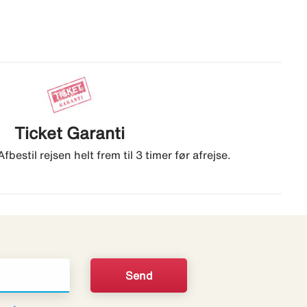
Ticket Garanti
bestil rejsen helt frem til 3 timer før afrejse.