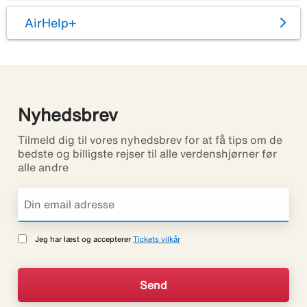
AirHelp+
Nyhedsbrev
Tilmeld dig til vores nyhedsbrev for at få tips om de
bedste og billigste rejser til alle verdenshjørner før
alle andre
Jeg har læst og accepterer
Tickets vilkår