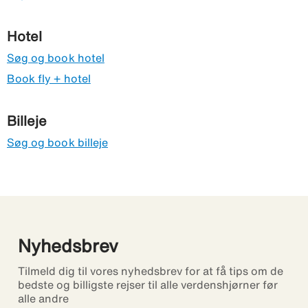
Hotel
Søg og book hotel
Book fly + hotel
Billeje
Søg og book billeje
Nyhedsbrev
Tilmeld dig til vores nyhedsbrev for at få tips om de
bedste og billigste rejser til alle verdenshjørner før
alle andre