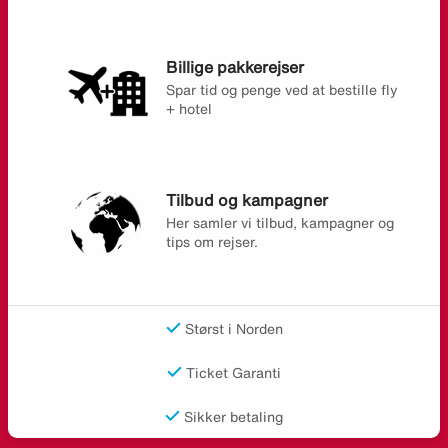
Billige pakkerejser
Spar tid og penge ved at bestille fly
+ hotel
Tilbud og kampagner
Her samler vi tilbud, kampagner og
tips om rejser.
Størst i Norden
Ticket Garanti
Sikker betaling