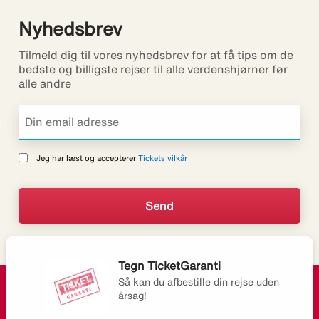
Nyhedsbrev
Tilmeld dig til vores nyhedsbrev for at få tips om de
bedste og billigste rejser til alle verdenshjørner før
alle andre
Jeg har læst og accepterer
Tickets vilkår
Tegn TicketGaranti
Så kan du afbestille din rejse uden
årsag!