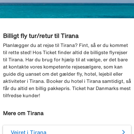
Billigt fly tur/retur til Tirana
Planlægger du at rejse til Tirana? Fint, så er du kommet
til rette sted! Hos Ticket finder altid de billigste flyrejser
til Tirana. Har du brug for hjælp til at vælge, er det bare
at kontakte vores kompetente rejsesælgere, som kan
guide dig uanset om det gælder fly, hotel, lejebil eller
aktiviteter i Tirana. Booker du hotel i Tirana samtidigt, så
får du altid en billig pakkepris. Ticket har Danmarks mest
tilfredse kunder!
Mere om Tirana
Vejret i Tirana