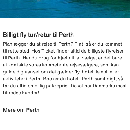
Billigt fly tur/retur til Perth
Planlægger du at rejse til Perth? Fint, så er du kommet
til rette sted! Hos Ticket finder altid de billigste flyrejser
til Perth. Har du brug for hjælp til at vælge, er det bare
at kontakte vores kompetente rejsesælgere, som kan
guide dig uanset om det gælder fly, hotel, lejebil eller
aktiviteter i Perth. Booker du hotel i Perth samtidigt, så
får du altid en billig pakkepris. Ticket har Danmarks mest
tilfredse kunder!
Mere om Perth