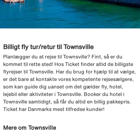
Billigt fly tur/retur til Townsville
Planlægger du at rejse til Townsville? Fint, så er du
kommet til rette sted! Hos Ticket finder altid de billigste
flyrejser til Townsville. Har du brug for hjælp til at vælge,
er det bare at kontakte vores kompetente rejsesælgere,
som kan guide dig uanset om det gælder fly, hotel,
lejebil eller aktiviteter i Townsville. Booker du hotel i
Townsville samtidigt, så får du altid en billig pakkepris.
Ticket har Danmarks mest tilfredse kunder!
Mere om Townsville