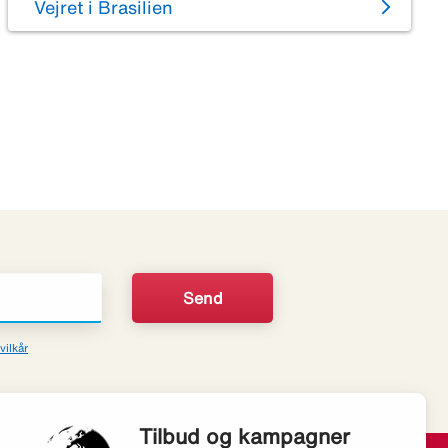
Vejret i Brasilien
vilkår
Tilbud og kampagner