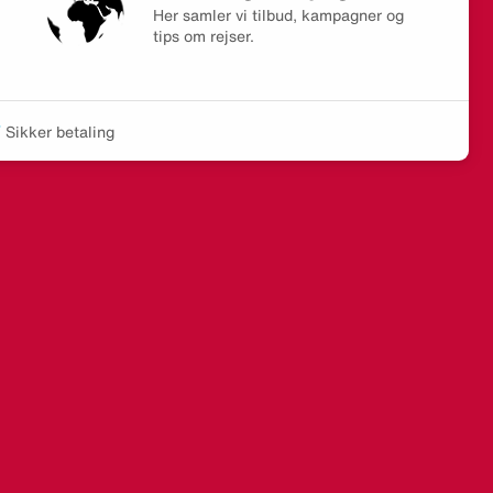
Her samler vi tilbud, kampagner og
tips om rejser.
Sikker betaling