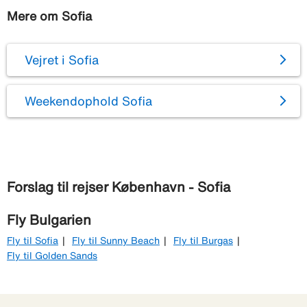
Mere om Sofia
Vejret i Sofia
Weekendophold Sofia
Forslag til rejser København - Sofia
Fly Bulgarien
Fly til Sofia
Fly til Sunny Beach
Fly til Burgas
Fly til Golden Sands