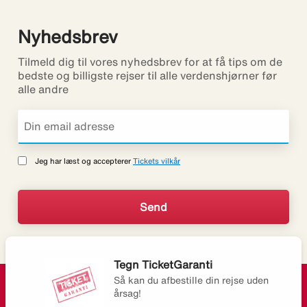
Nyhedsbrev
Tilmeld dig til vores nyhedsbrev for at få tips om de
bedste og billigste rejser til alle verdenshjørner før
alle andre
Jeg har læst og accepterer
Tickets vilkår
Tegn TicketGaranti
Så kan du afbestille din rejse uden
årsag!