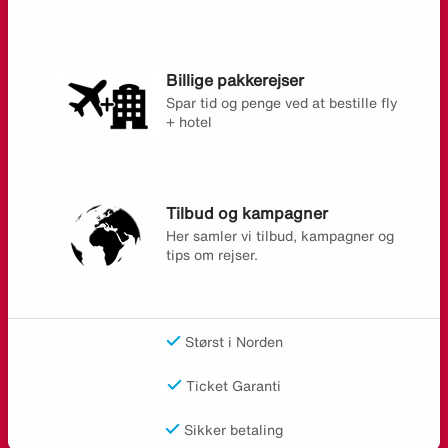
Billige pakkerejser
Spar tid og penge ved at bestille fly
+ hotel
Tilbud og kampagner
Her samler vi tilbud, kampagner og
tips om rejser.
Størst i Norden
Ticket Garanti
Sikker betaling