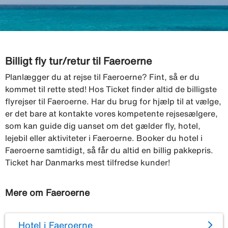
Billigt fly tur/retur til Faeroerne
Planlægger du at rejse til Faeroerne? Fint, så er du
kommet til rette sted! Hos Ticket finder altid de billigste
flyrejser til Faeroerne. Har du brug for hjælp til at vælge,
er det bare at kontakte vores kompetente rejsesælgere,
som kan guide dig uanset om det gælder fly, hotel,
lejebil eller aktiviteter i Faeroerne. Booker du hotel i
Faeroerne samtidigt, så får du altid en billig pakkepris.
Ticket har Danmarks mest tilfredse kunder!
Mere om Faeroerne
Hotel i Faeroerne