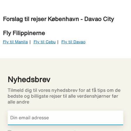
Forslag til rejser København - Davao City
Fly Filippinerne
Fly til Manila
Fly til Cebu
Fly til Davao
Nyhedsbrev
Tilmeld dig til vores nyhedsbrev for at få tips om de
bedste og billigste rejser til alle verdenshjørner før
alle andre