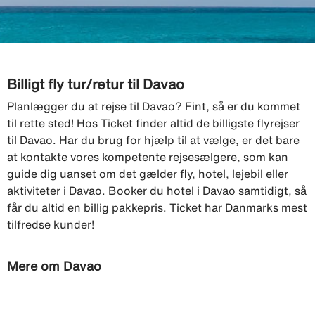
Billigt fly tur/retur til Davao
Planlægger du at rejse til Davao? Fint, så er du kommet
til rette sted! Hos Ticket finder altid de billigste flyrejser
til Davao. Har du brug for hjælp til at vælge, er det bare
at kontakte vores kompetente rejsesælgere, som kan
guide dig uanset om det gælder fly, hotel, lejebil eller
aktiviteter i Davao. Booker du hotel i Davao samtidigt, så
får du altid en billig pakkepris. Ticket har Danmarks mest
tilfredse kunder!
Mere om Davao