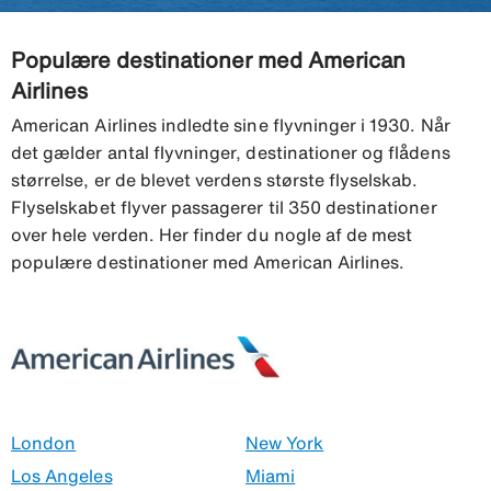
Populære destinationer med American
Airlines
American Airlines indledte sine flyvninger i 1930. Når
det gælder antal flyvninger, destinationer og flådens
størrelse, er de blevet verdens største flyselskab.
Flyselskabet flyver passagerer til 350 destinationer
over hele verden. Her finder du nogle af de mest
populære destinationer med American Airlines.
London
New York
Los Angeles
Miami