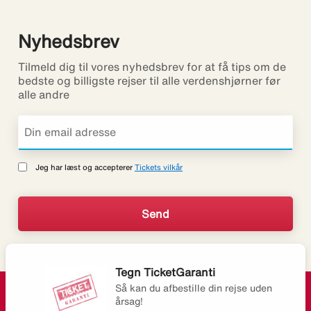
Nyhedsbrev
Tilmeld dig til vores nyhedsbrev for at få tips om de
bedste og billigste rejser til alle verdenshjørner før
alle andre
Jeg har læst og accepterer
Tickets vilkår
Tegn TicketGaranti
Så kan du afbestille din rejse uden
årsag!