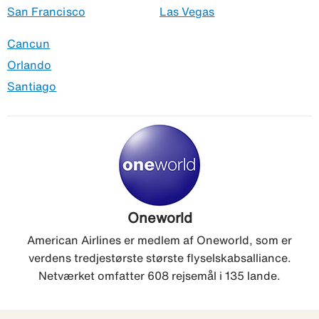
San Francisco
Las Vegas
Cancun
Orlando
Santiago
Oneworld
American Airlines er medlem af Oneworld, som er
verdens tredjestørste største flyselskabsalliance.
Netværket omfatter 608 rejsemål i 135 lande.