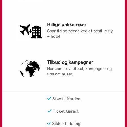
Billige pakkerejser
Spar tid og penge ved at bestille fly
+ hotel
Tilbud og kampagner
Her samler vi tilbud, kampagner og
tips om rejser.
Størst i Norden
Ticket Garanti
Sikker betaling