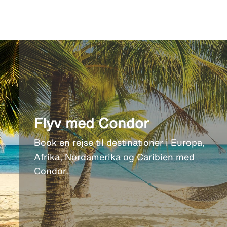
Flyv med Condor
Book en rejse til destinationer i Europa,
Afrika, Nordamerika og Caribien med
Condor.