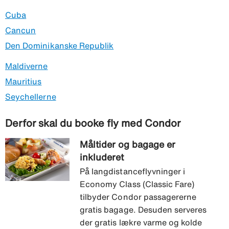
Cuba
Cancun
Den Dominikanske Republik
Maldiverne
Mauritius
Seychellerne
Derfor skal du booke fly med Condor
Måltider og bagage er
inkluderet
På langdistanceflyvninger i
Economy Class (Classic Fare)
tilbyder Condor passagererne
gratis bagage. Desuden serveres
der gratis lækre varme og kolde