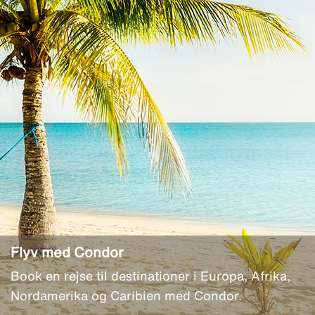
Flyv med Condor
Book en rejse til destinationer i Europa, Afrika,
Nordamerika og Caribien med Condor.