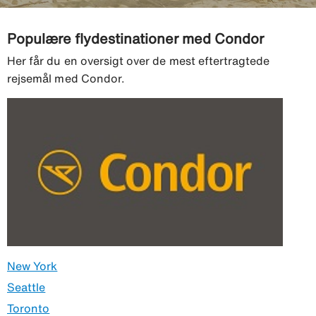
Populære flydestinationer med Condor
Her får du en oversigt over de mest eftertragtede
rejsemål med Condor.
New York
Seattle
Toronto