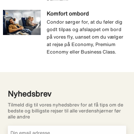
Komfort ombord
Condor sørger for, at du føler dig
godt tilpas og afslappet om bord
på vores fly, uanset om du vælger
at rejse på Economy, Premium
Economy eller Business Class.
Nyhedsbrev
Tilmeld dig til vores nyhedsbrev for at få tips om de
bedste og billigste rejser til alle verdenshjørner før
alle andre