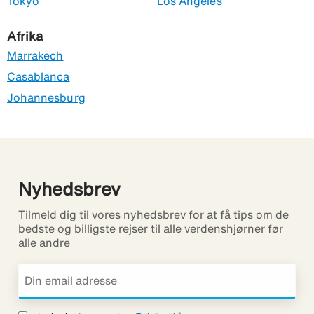
Tokyo
Los Angeles
Afrika
Marrakech
Casablanca
Johannesburg
Nyhedsbrev
Tilmeld dig til vores nyhedsbrev for at få tips om de
bedste og billigste rejser til alle verdenshjørner før
alle andre