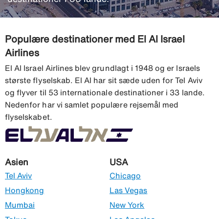
Populære destinationer med El Al Israel
Airlines
El Al Israel Airlines blev grundlagt i 1948 og er Israels
største flyselskab. El Al har sit sæde uden for Tel Aviv
og flyver til 53 internationale destinationer i 33 lande.
Nedenfor har vi samlet populære rejsemål med
flyselskabet.
Asien
USA
Tel Aviv
Chicago
Hongkong
Las Vegas
Mumbai
New York