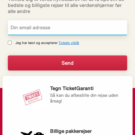
bedste og billigste rejser til alle verdenshjørner før
alle andre
Jeg har læst og accepterer
Tickets vilkår
Tegn TicketGaranti
Så kan du afbestille din rejse uden
årsag!
Billige pakkerejser