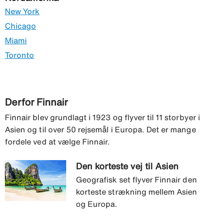
New York
Chicago
Miami
Toronto
Derfor Finnair
Finnair blev grundlagt i 1923 og flyver til 11 storbyer i
Asien og til over 50 rejsemål i Europa. Det er mange
fordele ved at vælge Finnair.
Den korteste vej til Asien
Geografisk set flyver Finnair den
korteste strækning mellem Asien
og Europa.