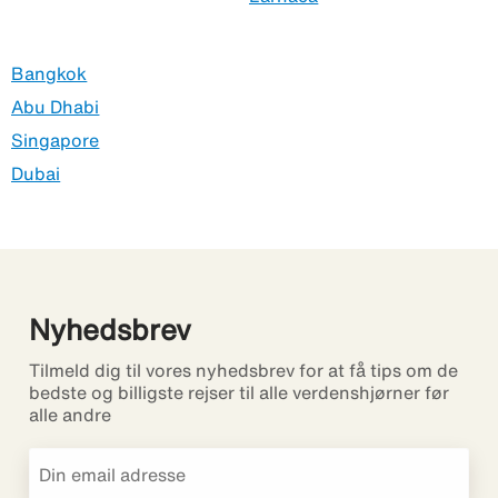
Bangkok
Abu Dhabi
Singapore
Dubai
Nyhedsbrev
Tilmeld dig til vores nyhedsbrev for at få tips om de
bedste og billigste rejser til alle verdenshjørner før
alle andre