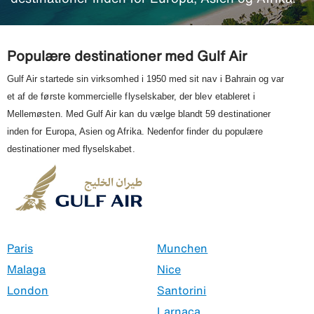
Populære destinationer med Gulf Air
Gulf Air startede sin virksomhed i 1950 med sit nav i Bahrain og var 
et af de første kommercielle flyselskaber, der blev etableret i 
Mellemøsten. Med Gulf Air kan du vælge blandt 59 destinationer 
inden for Europa, Asien og Afrika. Nedenfor finder du populære 
destinationer med flyselskabet.
Paris
Munchen
Malaga
Nice
London
Santorini
Larnaca