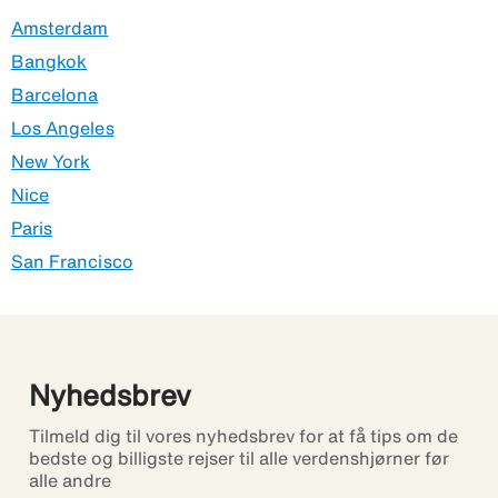
Amsterdam
Bangkok
Barcelona
Los Angeles
New York
Nice
Paris
San Francisco
Nyhedsbrev
Tilmeld dig til vores nyhedsbrev for at få tips om de
bedste og billigste rejser til alle verdenshjørner før
alle andre