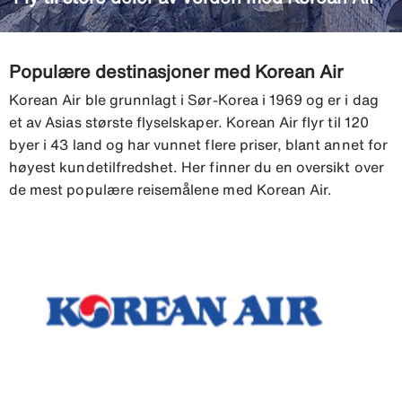
Populære destinasjoner med Korean Air
Korean Air ble grunnlagt i Sør-Korea i 1969 og er i dag
et av Asias største flyselskaper. Korean Air flyr til 120
byer i 43 land og har vunnet flere priser, blant annet for
høyest kundetilfredshet. Her finner du en oversikt over
de mest populære reisemålene med Korean Air.