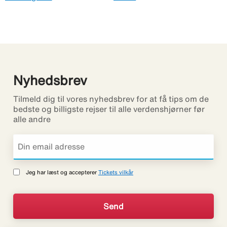
Nyhedsbrev
Tilmeld dig til vores nyhedsbrev for at få tips om de
bedste og billigste rejser til alle verdenshjørner før
alle andre
Jeg har læst og accepterer
Tickets vilkår