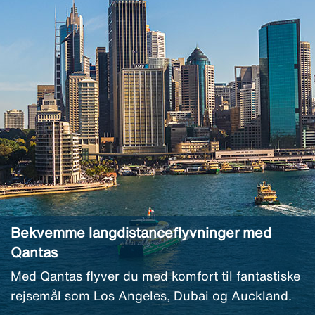
Bekvemme langdistanceflyvninger med
Qantas
Med Qantas flyver du med komfort til fantastiske
rejsemål som Los Angeles, Dubai og Auckland.