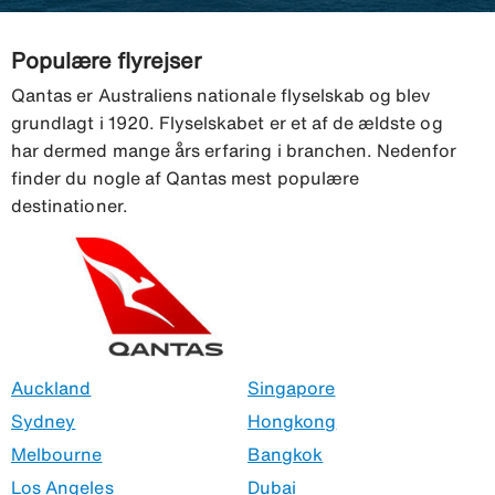
Populære flyrejser
Qantas er Australiens nationale flyselskab og blev
grundlagt i 1920. Flyselskabet er et af de ældste og
har dermed mange års erfaring i branchen. Nedenfor
finder du nogle af Qantas mest populære
destinationer.
Auckland
Singapore
Sydney
Hongkong
Melbourne
Bangkok
Los Angeles
Dubai