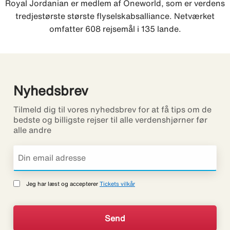
Royal Jordanian er medlem af Oneworld, som er verdens
tredjestørste største flyselskabsalliance. Netværket
omfatter 608 rejsemål i 135 lande.
Nyhedsbrev
Tilmeld dig til vores nyhedsbrev for at få tips om de
bedste og billigste rejser til alle verdenshjørner før
alle andre
Jeg har læst og accepterer
Tickets vilkår