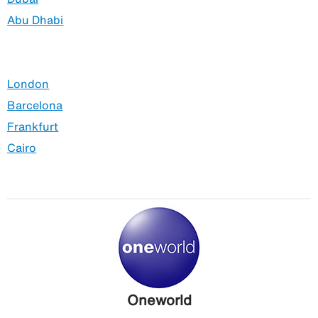
Abu Dhabi
London
Barcelona
Frankfurt
Cairo
Oneworld