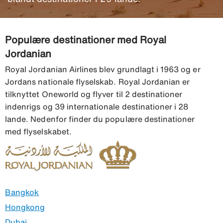
Populære destinationer med Royal
Jordanian
Royal Jordanian Airlines blev grundlagt i 1963 og er
Jordans nationale flyselskab. Royal Jordanian er
tilknyttet Oneworld og flyver til 2 destinationer
indenrigs og 39 internationale destinationer i 28
lande. Nedenfor finder du populære destinationer
med flyselskabet.
Bangkok
Hongkong
Dubai