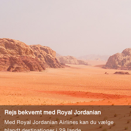
Rejs bekvemt med Royal Jordanian
Med Royal Jordanian Airlines kan du vælge
blandt destinationer i 29 lande.