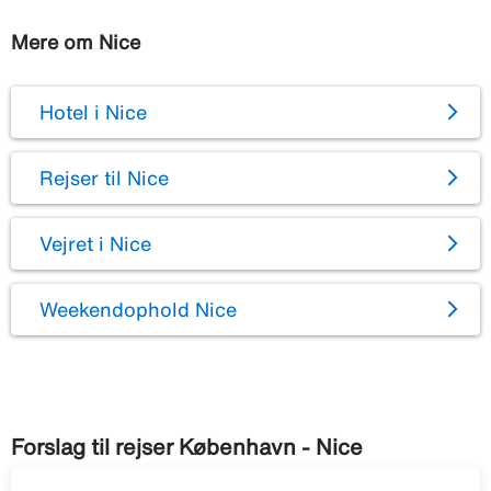
Mere om Nice
Hotel i Nice
Rejser til Nice
Vejret i Nice
Weekendophold Nice
Forslag til rejser København - Nice