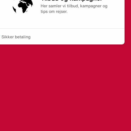
Her samler vi tilbud, kampagner og
tips om rejser.
Sikker betaling