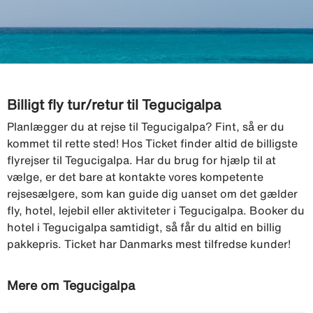
Billigt fly tur/retur til Tegucigalpa
Planlægger du at rejse til Tegucigalpa? Fint, så er du
kommet til rette sted! Hos Ticket finder altid de billigste
flyrejser til Tegucigalpa. Har du brug for hjælp til at
vælge, er det bare at kontakte vores kompetente
rejsesælgere, som kan guide dig uanset om det gælder
fly, hotel, lejebil eller aktiviteter i Tegucigalpa. Booker du
hotel i Tegucigalpa samtidigt, så får du altid en billig
pakkepris. Ticket har Danmarks mest tilfredse kunder!
Mere om Tegucigalpa