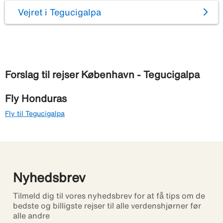
Vejret i Tegucigalpa
Forslag til rejser København - Tegucigalpa
Fly Honduras
Fly til Tegucigalpa
Nyhedsbrev
Tilmeld dig til vores nyhedsbrev for at få tips om de
bedste og billigste rejser til alle verdenshjørner før
alle andre