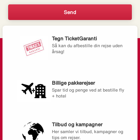
Tegn TicketGaranti
Så kan du afbestille din rejse uden
årsag!
Billige pakkerejser
Spar tid og penge ved at bestille fly
+ hotel
Tilbud og kampagner
Her samler vi tilbud, kampagner og
tips om rejser.