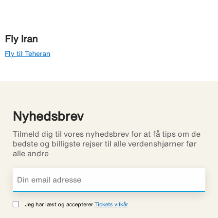
Fly Iran
Fly til Teheran
Nyhedsbrev
Tilmeld dig til vores nyhedsbrev for at få tips om de
bedste og billigste rejser til alle verdenshjørner før
alle andre
Jeg har læst og accepterer
Tickets vilkår