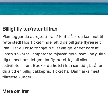
Billigt fly tur/retur til Iran
Planlægger du at rejse til Iran? Fint, så er du kommet til
rette sted! Hos Ticket finder altid de billigste flyrejser til
Iran. Har du brug for hjælp til at vælge, er det bare at
kontakte vores kompetente rejsesælgere, som kan guide
dig uanset om det gælder fly, hotel, lejebil eller
aktiviteter i Iran. Booker du hotel i Iran samtidigt, så får
du altid en billig pakkepris. Ticket har Danmarks mest
tilfredse kunder!
Mere om Iran