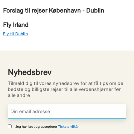
Forslag til rejser København - Dublin
Fly Irland
Fly til Dublin
Nyhedsbrev
Tilmeld dig til vores nyhedsbrev for at få tips om de
bedste og billigste rejser til alle verdenshjørner før
alle andre
Jeg har læst og accepterer
Tickets vilkår