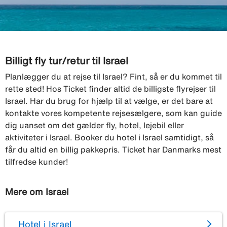
Billigt fly tur/retur til Israel
Planlægger du at rejse til Israel? Fint, så er du kommet til
rette sted! Hos Ticket finder altid de billigste flyrejser til
Israel. Har du brug for hjælp til at vælge, er det bare at
kontakte vores kompetente rejsesælgere, som kan guide
dig uanset om det gælder fly, hotel, lejebil eller
aktiviteter i Israel. Booker du hotel i Israel samtidigt, så
får du altid en billig pakkepris. Ticket har Danmarks mest
tilfredse kunder!
Mere om Israel
Hotel i Israel