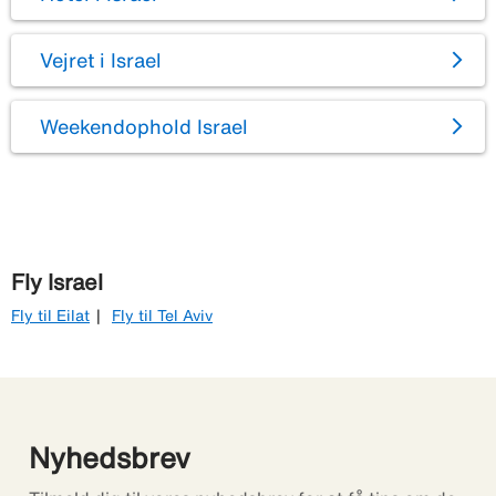
Vejret i Israel
Weekendophold Israel
Fly Israel
Fly til Eilat
Fly til Tel Aviv
Nyhedsbrev