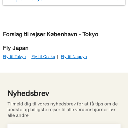
Forslag til rejser København - Tokyo
Fly Japan
Fly til Tokyo
Fly til Osaka
Fly til Nagoya
Nyhedsbrev
Tilmeld dig til vores nyhedsbrev for at få tips om de
bedste og billigste rejser til alle verdenshjørner før
alle andre