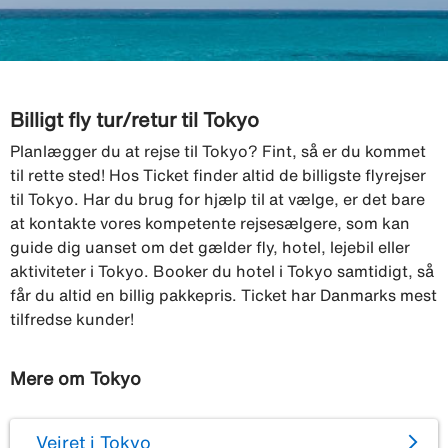
Billigt fly tur/retur til Tokyo
Planlægger du at rejse til Tokyo? Fint, så er du kommet
til rette sted! Hos Ticket finder altid de billigste flyrejser
til Tokyo. Har du brug for hjælp til at vælge, er det bare
at kontakte vores kompetente rejsesælgere, som kan
guide dig uanset om det gælder fly, hotel, lejebil eller
aktiviteter i Tokyo. Booker du hotel i Tokyo samtidigt, så
får du altid en billig pakkepris. Ticket har Danmarks mest
tilfredse kunder!
Mere om Tokyo
Vejret i Tokyo