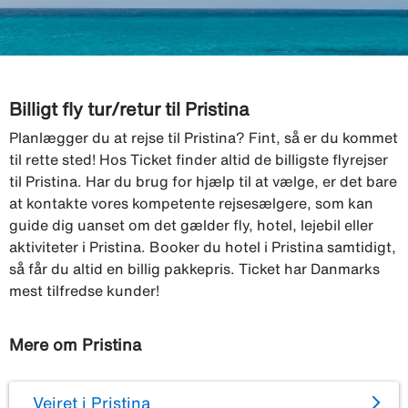
Billigt fly tur/retur til Pristina
Planlægger du at rejse til Pristina? Fint, så er du kommet
til rette sted! Hos Ticket finder altid de billigste flyrejser
til Pristina. Har du brug for hjælp til at vælge, er det bare
at kontakte vores kompetente rejsesælgere, som kan
guide dig uanset om det gælder fly, hotel, lejebil eller
aktiviteter i Pristina. Booker du hotel i Pristina samtidigt,
så får du altid en billig pakkepris. Ticket har Danmarks
mest tilfredse kunder!
Mere om Pristina
Vejret i Pristina