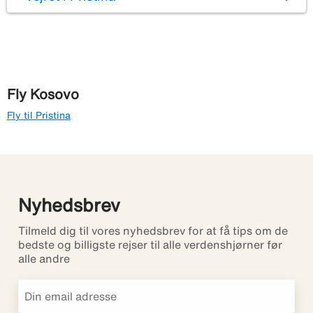
Fly Kosovo
Fly til Pristina
Nyhedsbrev
Tilmeld dig til vores nyhedsbrev for at få tips om de
bedste og billigste rejser til alle verdenshjørner før
alle andre