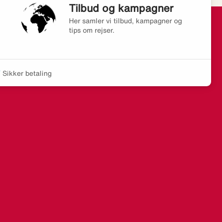
Tilbud og kampagner
Her samler vi tilbud, kampagner og
tips om rejser.
Sikker betaling