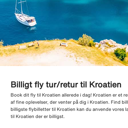
Billigt fly tur/retur til Kroatien
Book dit fly til Kroatien allerede i dag! Kroatien er et 
af fine oplevelser, der venter på dig i Kroatien. Find bill
billigste flybilletter til Kroatien kan du anvende vores l
til Kroatien der er billigst.