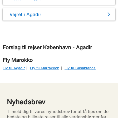
Vejret i Agadir
Forslag til rejser København - Agadir
Fly Marokko
Fly til Agadir
Fly til Marrakech
Fly til Casablanca
Nyhedsbrev
Tilmeld dig til vores nyhedsbrev for at få tips om de
bedste og billigste rejser til alle verdenshjørner før