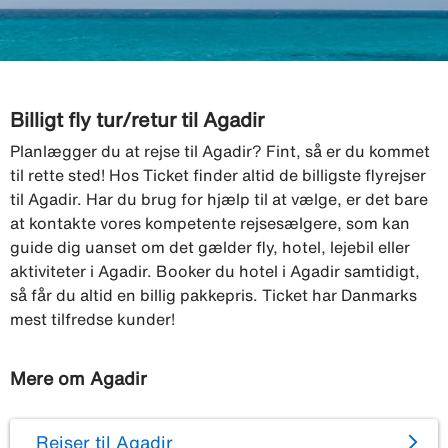
Billigt fly tur/retur til Agadir
Planlægger du at rejse til Agadir? Fint, så er du kommet
til rette sted! Hos Ticket finder altid de billigste flyrejser
til Agadir. Har du brug for hjælp til at vælge, er det bare
at kontakte vores kompetente rejsesælgere, som kan
guide dig uanset om det gælder fly, hotel, lejebil eller
aktiviteter i Agadir. Booker du hotel i Agadir samtidigt,
så får du altid en billig pakkepris. Ticket har Danmarks
mest tilfredse kunder!
Mere om Agadir
Rejser til Agadir