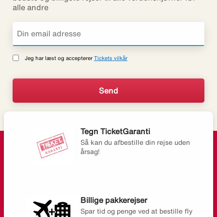
alle andre
Jeg har læst og accepterer
Tickets vilkår
Tegn TicketGaranti
Så kan du afbestille din rejse uden
årsag!
Billige pakkerejser
Spar tid og penge ved at bestille fly