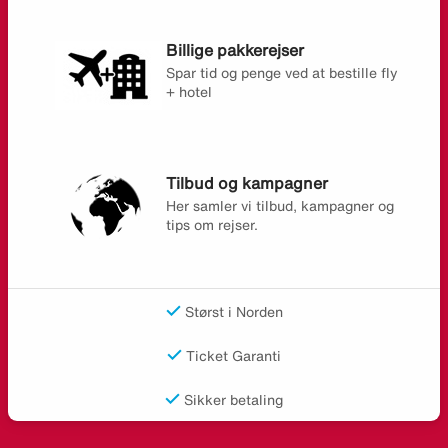
Billige pakkerejser
Spar tid og penge ved at bestille fly
+ hotel
Tilbud og kampagner
Her samler vi tilbud, kampagner og
tips om rejser.
Størst i Norden
Ticket Garanti
Sikker betaling