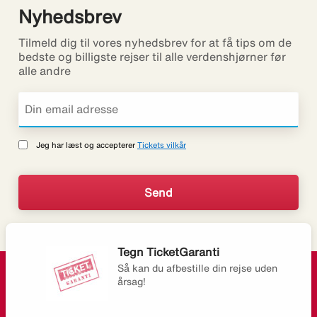
Nyhedsbrev
Tilmeld dig til vores nyhedsbrev for at få tips om de
bedste og billigste rejser til alle verdenshjørner før
alle andre
Jeg har læst og accepterer
Tickets vilkår
Tegn TicketGaranti
Så kan du afbestille din rejse uden
årsag!