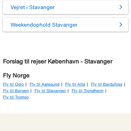
Vejret i Stavanger
Weekendophold Stavanger
Forslag til rejser København - Stavanger
Fly Norge
Fly til Oslo
Fly til Aalesund
Fly til Alta
Fly til Bardufoss
Fly til Bergen
Fly til Stavanger
Fly til Trondheim
Fly til Tromso