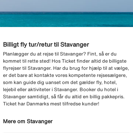
Billigt fly tur/retur til Stavanger
Planlægger du at rejse til Stavanger? Fint, så er du
kommet til rette sted! Hos Ticket finder altid de billigste
flyrejser til Stavanger. Har du brug for hjælp til at vælge,
er det bare at kontakte vores kompetente rejsesælgere,
som kan guide dig uanset om det gælder fly, hotel,
lejebil eller aktiviteter i Stavanger. Booker du hotel i
Stavanger samtidigt, så får du altid en billig pakkepris.
Ticket har Danmarks mest tilfredse kunder!
Mere om Stavanger