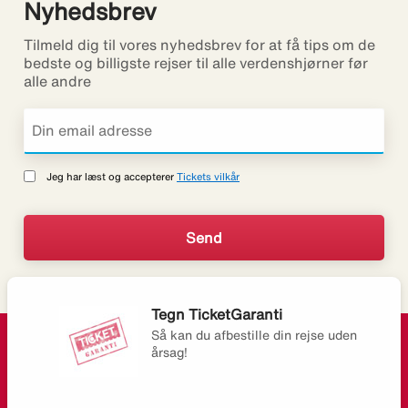
Nyhedsbrev
Tilmeld dig til vores nyhedsbrev for at få tips om de
bedste og billigste rejser til alle verdenshjørner før
alle andre
Jeg har læst og accepterer
Tickets vilkår
Tegn TicketGaranti
Så kan du afbestille din rejse uden
årsag!