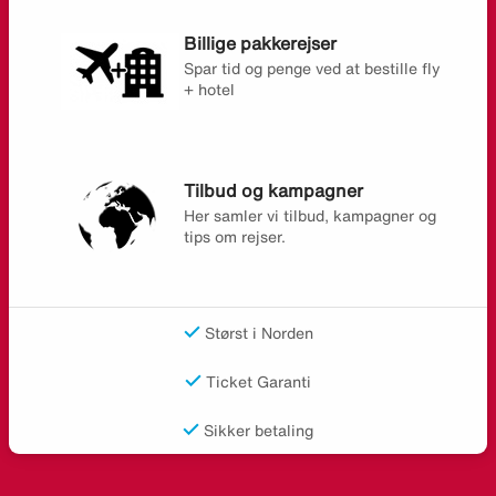
Billige pakkerejser
Spar tid og penge ved at bestille fly
+ hotel
Tilbud og kampagner
Her samler vi tilbud, kampagner og
tips om rejser.
Størst i Norden
Ticket Garanti
Sikker betaling