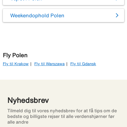
Weekendophold Polen
Fly Polen
Fly til Krakow
Fly til Warszawa
Fly til Gdansk
Nyhedsbrev
Tilmeld dig til vores nyhedsbrev for at få tips om de
bedste og billigste rejser til alle verdenshjørner før
alle andre