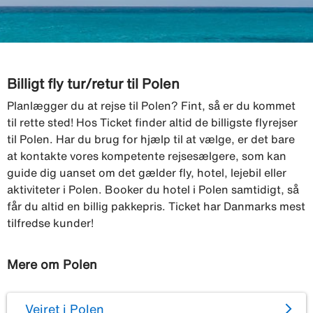
Billigt fly tur/retur til Polen
Planlægger du at rejse til Polen? Fint, så er du kommet
til rette sted! Hos Ticket finder altid de billigste flyrejser
til Polen. Har du brug for hjælp til at vælge, er det bare
at kontakte vores kompetente rejsesælgere, som kan
guide dig uanset om det gælder fly, hotel, lejebil eller
aktiviteter i Polen. Booker du hotel i Polen samtidigt, så
får du altid en billig pakkepris. Ticket har Danmarks mest
tilfredse kunder!
Mere om Polen
Vejret i Polen