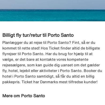
Billigt fly tur/retur til Porto Santo
Planlægger du at rejse til Porto Santo? Fint, så er du
kommet til rette sted! Hos Ticket finder altid de billigste
flyrejser til Porto Santo. Har du brug for hjælp til at
vælge, er det bare at kontakte vores kompetente
rejsesælgere, som kan guide dig uanset om det gælder
fly, hotel, lejebil eller aktiviteter i Porto Santo. Booker du
hotel i Porto Santo samtidigt, så får du altid en billig
pakkepris. Ticket har Danmarks mest tilfredse kunder!
Mere om Porto Santo