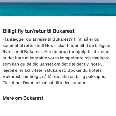
Billigt fly tur/retur til Bukarest
Planlægger du at rejse til Bukarest? Fint, så er du
kommet til rette sted! Hos Ticket finder altid de billigste
flyrejser til Bukarest. Har du brug for hjælp til at vælge,
er det bare at kontakte vores kompetente rejsesælgere,
som kan guide dig uanset om det gælder fly, hotel,
lejebil eller aktiviteter i Bukarest. Booker du hotel i
Bukarest samtidigt, så får du altid en billig pakkepris.
Ticket har Danmarks mest tilfredse kunder!
Mere om Bukarest