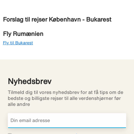
Forslag til rejser København - Bukarest
Fly Rumænien
Fly til Bukarest
Nyhedsbrev
Tilmeld dig til vores nyhedsbrev for at få tips om de
bedste og billigste rejser til alle verdenshjørner før
alle andre