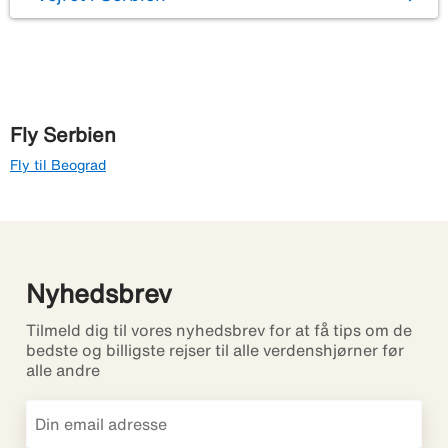
Fly Serbien
Fly til Beograd
Nyhedsbrev
Tilmeld dig til vores nyhedsbrev for at få tips om de
bedste og billigste rejser til alle verdenshjørner før
alle andre