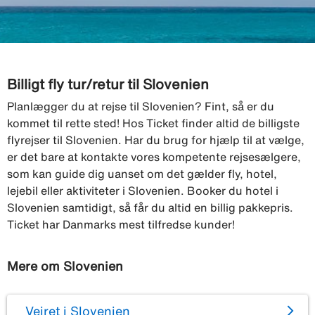
Billigt fly tur/retur til Slovenien
Planlægger du at rejse til Slovenien? Fint, så er du
kommet til rette sted! Hos Ticket finder altid de billigste
flyrejser til Slovenien. Har du brug for hjælp til at vælge,
er det bare at kontakte vores kompetente rejsesælgere,
som kan guide dig uanset om det gælder fly, hotel,
lejebil eller aktiviteter i Slovenien. Booker du hotel i
Slovenien samtidigt, så får du altid en billig pakkepris.
Ticket har Danmarks mest tilfredse kunder!
Mere om Slovenien
Vejret i Slovenien