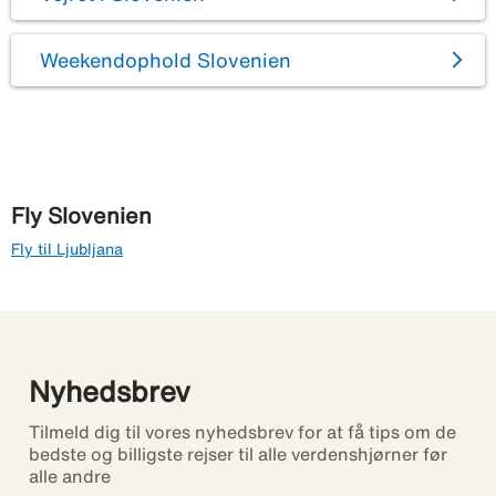
Weekendophold Slovenien
Fly Slovenien
Fly til Ljubljana
Nyhedsbrev
Tilmeld dig til vores nyhedsbrev for at få tips om de
bedste og billigste rejser til alle verdenshjørner før
alle andre