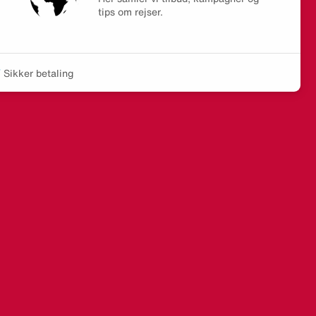
tips om rejser.
Sikker betaling