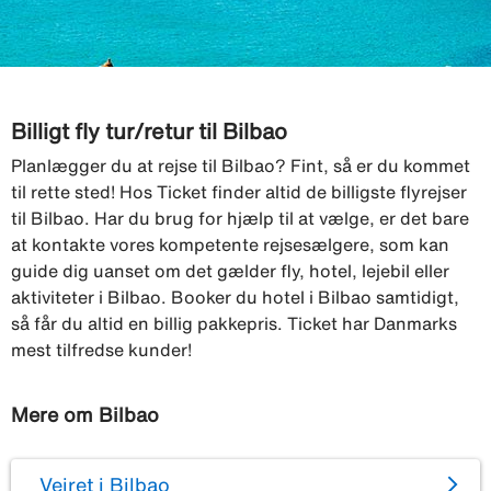
Billigt fly tur/retur til Bilbao
Planlægger du at rejse til Bilbao? Fint, så er du kommet
til rette sted! Hos Ticket finder altid de billigste flyrejser
til Bilbao. Har du brug for hjælp til at vælge, er det bare
at kontakte vores kompetente rejsesælgere, som kan
guide dig uanset om det gælder fly, hotel, lejebil eller
aktiviteter i Bilbao. Booker du hotel i Bilbao samtidigt,
så får du altid en billig pakkepris. Ticket har Danmarks
mest tilfredse kunder!
Mere om Bilbao
Vejret i Bilbao