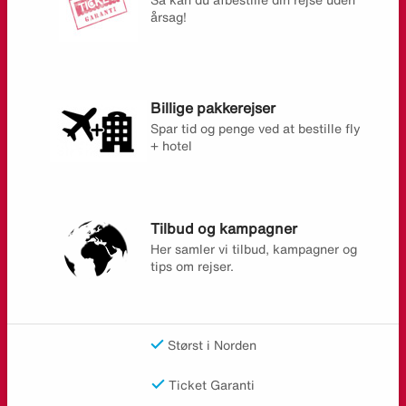
årsag!
Billige pakkerejser
Spar tid og penge ved at bestille fly
+ hotel
Tilbud og kampagner
Her samler vi tilbud, kampagner og
tips om rejser.
Størst i Norden
Ticket Garanti