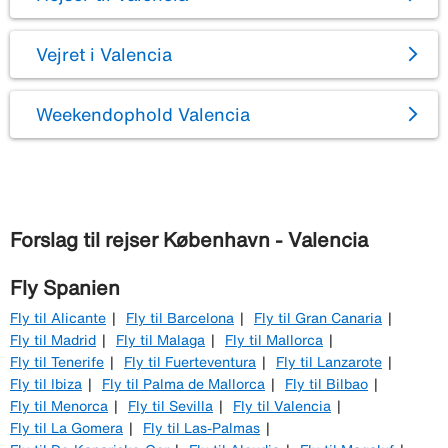
Vejret i Valencia
Weekendophold Valencia
Forslag til rejser København - Valencia
Fly Spanien
Fly til Alicante
Fly til Barcelona
Fly til Gran Canaria
Fly til Madrid
Fly til Malaga
Fly til Mallorca
Fly til Tenerife
Fly til Fuerteventura
Fly til Lanzarote
Fly til Ibiza
Fly til Palma de Mallorca
Fly til Bilbao
Fly til Menorca
Fly til Sevilla
Fly til Valencia
Fly til La Gomera
Fly til Las-Palmas