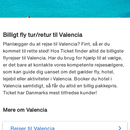
Billigt fly tur/retur til Valencia
Planlægger du at rejse til Valencia? Fint, så er du
kommet til rette sted! Hos Ticket finder altid de billigste
flyrejser til Valencia. Har du brug for hjælp til at vælge,
er det bare at kontakte vores kompetente rejsesælgere,
som kan guide dig uanset om det gælder fly, hotel,
lejebil eller aktiviteter i Valencia. Booker du hotel i
Valencia samtidigt, så får du altid en billig pakkepris.
Ticket har Danmarks mest tilfredse kunder!
Mere om Valencia
Rejser til Valencia