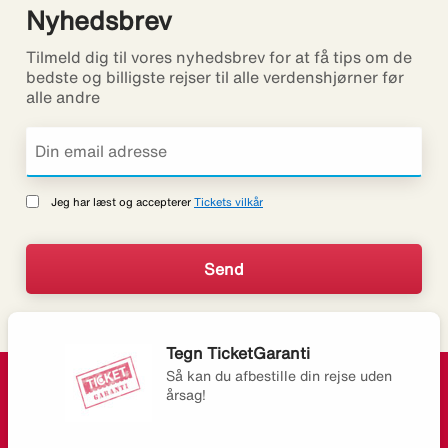
Nyhedsbrev
Tilmeld dig til vores nyhedsbrev for at få tips om de
bedste og billigste rejser til alle verdenshjørner før
alle andre
Jeg har læst og accepterer
Tickets vilkår
Tegn TicketGaranti
Så kan du afbestille din rejse uden
årsag!