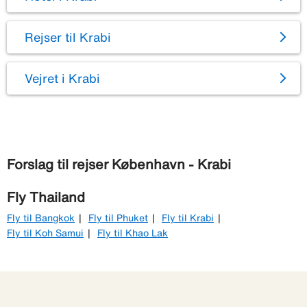
Rejser til Krabi
Vejret i Krabi
Forslag til rejser København - Krabi
Fly Thailand
Fly til Bangkok
Fly til Phuket
Fly til Krabi
Fly til Koh Samui
Fly til Khao Lak