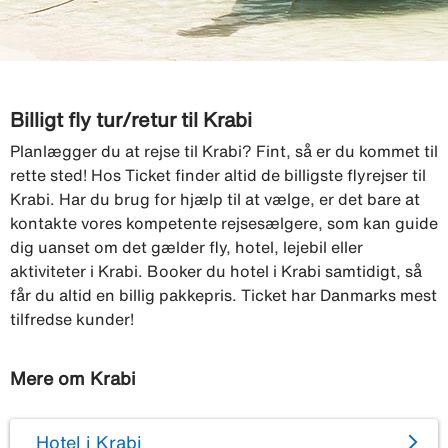
Billigt fly tur/retur til Krabi
Planlægger du at rejse til Krabi? Fint, så er du kommet til
rette sted! Hos Ticket finder altid de billigste flyrejser til
Krabi. Har du brug for hjælp til at vælge, er det bare at
kontakte vores kompetente rejsesælgere, som kan guide
dig uanset om det gælder fly, hotel, lejebil eller
aktiviteter i Krabi. Booker du hotel i Krabi samtidigt, så
får du altid en billig pakkepris. Ticket har Danmarks mest
tilfredse kunder!
Mere om Krabi
Hotel i Krabi