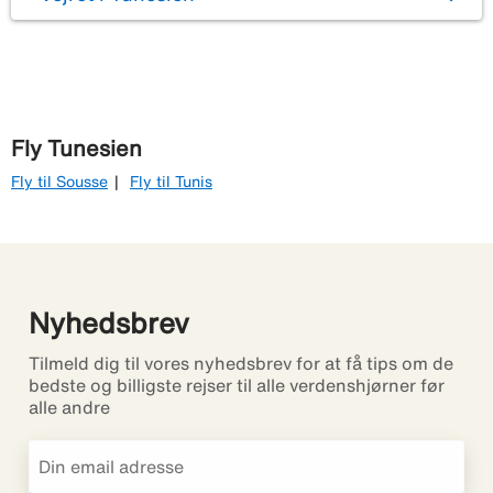
Fly Tunesien
Fly til Sousse
Fly til Tunis
Nyhedsbrev
Tilmeld dig til vores nyhedsbrev for at få tips om de
bedste og billigste rejser til alle verdenshjørner før
alle andre