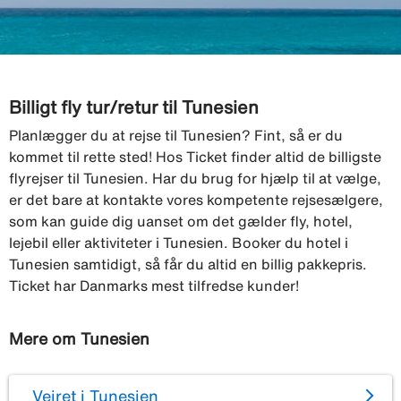
Billigt fly tur/retur til Tunesien
Planlægger du at rejse til Tunesien? Fint, så er du
kommet til rette sted! Hos Ticket finder altid de billigste
flyrejser til Tunesien. Har du brug for hjælp til at vælge,
er det bare at kontakte vores kompetente rejsesælgere,
som kan guide dig uanset om det gælder fly, hotel,
lejebil eller aktiviteter i Tunesien. Booker du hotel i
Tunesien samtidigt, så får du altid en billig pakkepris.
Ticket har Danmarks mest tilfredse kunder!
Mere om Tunesien
Vejret i Tunesien