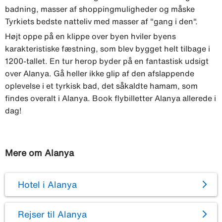
badning, masser af shoppingmuligheder og måske
Tyrkiets bedste natteliv med masser af "gang i den".
Højt oppe på en klippe over byen hviler byens
karakteristiske fæstning, som blev bygget helt tilbage i
1200-tallet. En tur herop byder på en fantastisk udsigt
over Alanya. Gå heller ikke glip af den afslappende
oplevelse i et tyrkisk bad, det såkaldte hamam, som
findes overalt i Alanya. Book flybilletter Alanya allerede i
dag!
Mere om Alanya
Hotel i Alanya
Rejser til Alanya