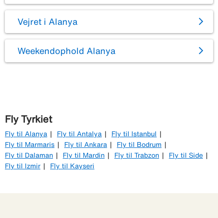
Vejret i Alanya
Weekendophold Alanya
Fly Tyrkiet
Fly til Alanya
Fly til Antalya
Fly til Istanbul
Fly til Marmaris
Fly til Ankara
Fly til Bodrum
Fly til Dalaman
Fly til Mardin
Fly til Trabzon
Fly til Side
Fly til Izmir
Fly til Kayseri