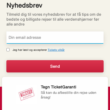
Nyhedsbrev
Tilmeld dig til vores nyhedsbrev for at få tips om de
bedste og billigste rejser til alle verdenshjørner før
alle andre
Jeg har læst og accepterer
Tickets vilkår
Tegn TicketGaranti
Så kan du afbestille din rejse uden
årsag!