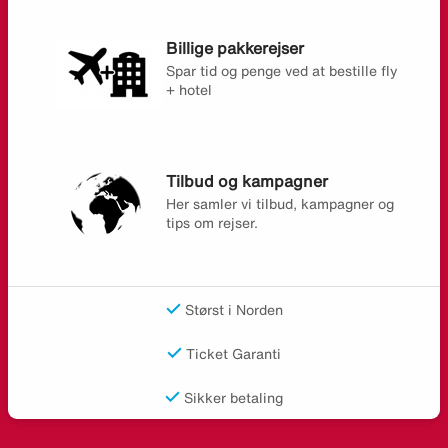
Billige pakkerejser
Spar tid og penge ved at bestille fly
+ hotel
Tilbud og kampagner
Her samler vi tilbud, kampagner og
tips om rejser.
Størst i Norden
Ticket Garanti
Sikker betaling