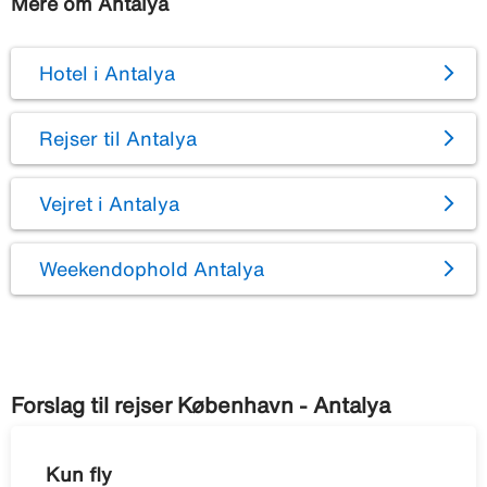
Mere om Antalya
Hotel i Antalya
Rejser til Antalya
Vejret i Antalya
Weekendophold Antalya
Forslag til rejser København - Antalya
Kun fly