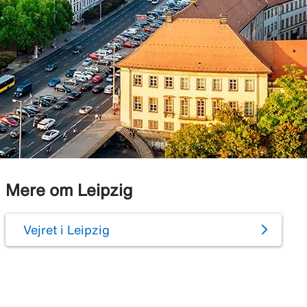
Mere om Leipzig
Vejret i Leipzig