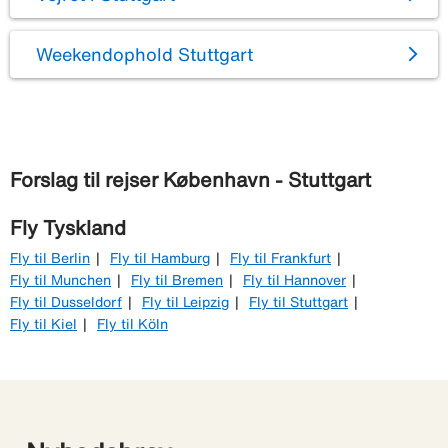
Weekendophold Stuttgart
Forslag til rejser København - Stuttgart
Fly Tyskland
Fly til Berlin
Fly til Hamburg
Fly til Frankfurt
Fly til Munchen
Fly til Bremen
Fly til Hannover
Fly til Dusseldorf
Fly til Leipzig
Fly til Stuttgart
Fly til Kiel
Fly til Köln