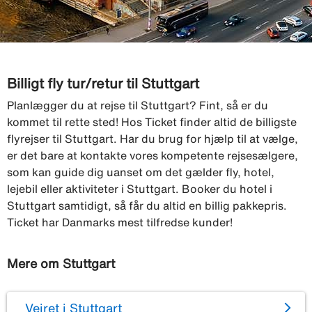
Billigt fly tur/retur til Stuttgart
Planlægger du at rejse til Stuttgart? Fint, så er du
kommet til rette sted! Hos Ticket finder altid de billigste
flyrejser til Stuttgart. Har du brug for hjælp til at vælge,
er det bare at kontakte vores kompetente rejsesælgere,
som kan guide dig uanset om det gælder fly, hotel,
lejebil eller aktiviteter i Stuttgart. Booker du hotel i
Stuttgart samtidigt, så får du altid en billig pakkepris.
Ticket har Danmarks mest tilfredse kunder!
Mere om Stuttgart
Vejret i Stuttgart