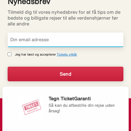
Nyhedsbrev
Tilmeld dig til vores nyhedsbrev for at få tips om de
bedste og billigste rejser til alle verdenshjørner før
alle andre
Jeg har læst og accepterer
Tickets vilkår
Tegn TicketGaranti
Så kan du afbestille din rejse uden
årsag!