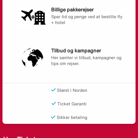
Billige pakkerejser
Spar tid og penge ved at bestille fly
+ hotel
Tilbud og kampagner
Her samler vi tilbud, kampagner og
tips om rejser.
Størst i Norden
Ticket Garanti
Sikker betaling