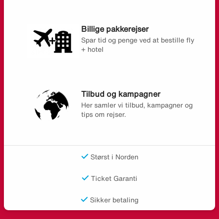
Billige pakkerejser
Spar tid og penge ved at bestille fly
+ hotel
Tilbud og kampagner
Her samler vi tilbud, kampagner og
tips om rejser.
Størst i Norden
Ticket Garanti
Sikker betaling