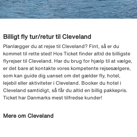
Billigt fly tur/retur til Cleveland
Planlægger du at rejse til Cleveland? Fint, så er du
kommet til rette sted! Hos Ticket finder altid de billigste
flyrejser til Cleveland. Har du brug for hjælp til at vælge,
er det bare at kontakte vores kompetente rejsesælgere,
som kan guide dig uanset om det gælder fly, hotel,
lejebil eller aktiviteter i Cleveland. Booker du hotel i
Cleveland samtidigt, så får du altid en billig pakkepris.
Ticket har Danmarks mest tilfredse kunder!
Mere om Cleveland