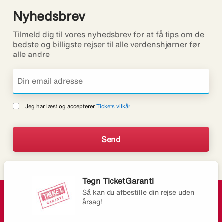
Nyhedsbrev
Tilmeld dig til vores nyhedsbrev for at få tips om de
bedste og billigste rejser til alle verdenshjørner før
alle andre
Jeg har læst og accepterer
Tickets vilkår
Tegn TicketGaranti
Så kan du afbestille din rejse uden
årsag!